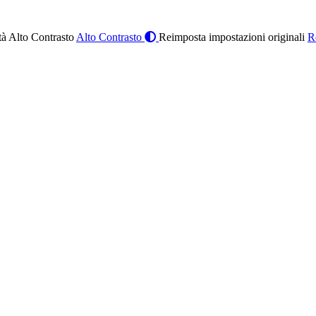
à Alto Contrasto
Alto Contrasto
Reimposta impostazioni originali
R