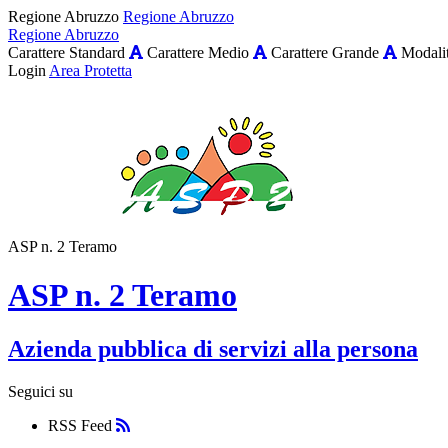
Regione Abruzzo
Regione Abruzzo
Regione Abruzzo
Carattere Standard
Carattere Medio
Carattere Grande
Modalit
Login
Area Protetta
ASP n. 2 Teramo
ASP n. 2 Teramo
Azienda pubblica di servizi alla persona
Seguici su
RSS Feed