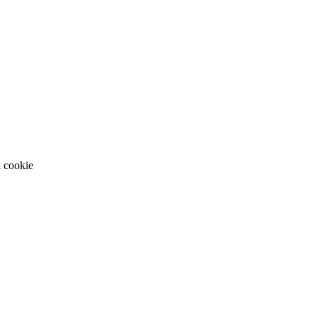
i cookie