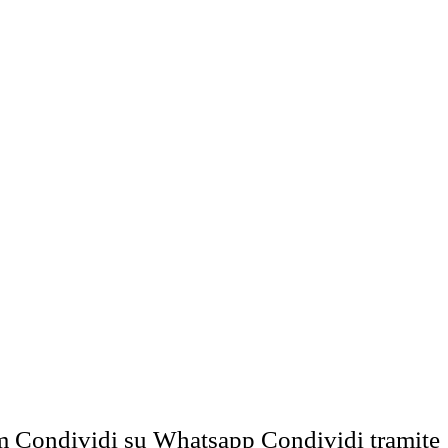
m
Condividi su Whatsapp
Condividi tramite