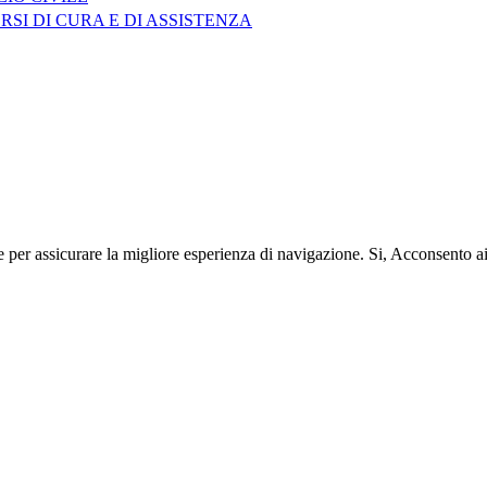
RSI DI CURA E DI ASSISTENZA
e per assicurare la migliore esperienza di navigazione.
Si, Acconsento a