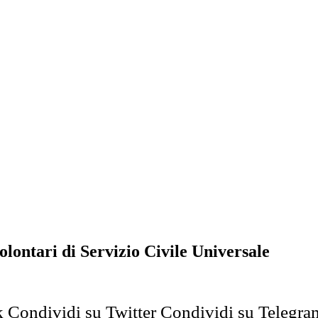
olontari di Servizio Civile Universale
k
Condividi su Twitter
Condividi su Telegra