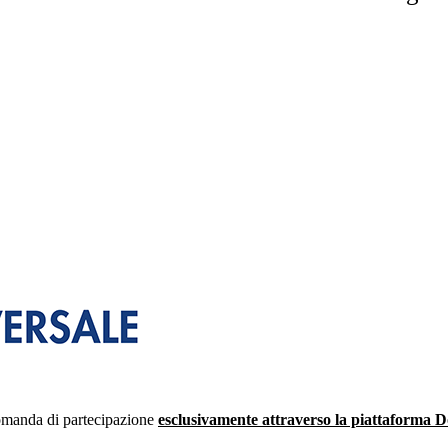
domanda di partecipazione
esclusivamente attraverso la piattaforma