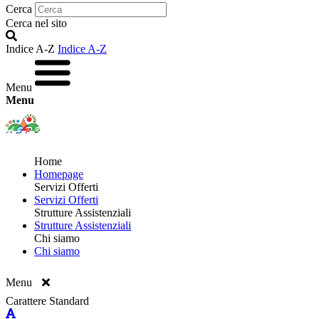
Cerca
Cerca nel sito
Indice A-Z
Indice A-Z
Menu
Menu
Home
Homepage
Servizi Offerti
Servizi Offerti
Strutture Assistenziali
Strutture Assistenziali
Chi siamo
Chi siamo
Menu
Carattere Standard