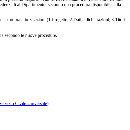
redenziali al Dipartimento, secondo una procedura disponibile sulla
strutturata in 3 sezioni (1-Progetto; 2-Dati e dichiarazioni; 3-Titoli
anda secondo le nuove procedure.
Servizio Civile Universale)