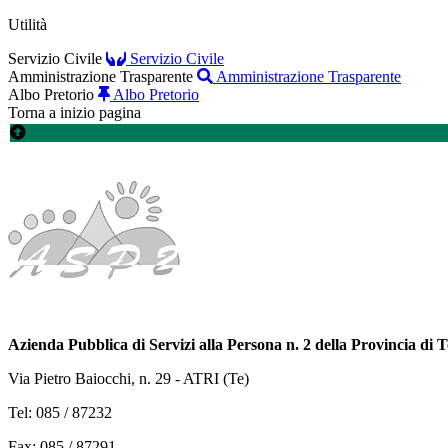
Utilità
Servizio Civile
Servizio Civile
Amministrazione Trasparente
Amministrazione Trasparente
Albo Pretorio
Albo Pretorio
Torna a inizio pagina
Azienda Pubblica di Servizi alla Persona n. 2 della Provincia di
Via Pietro Baiocchi, n. 29 - ATRI (Te)
Tel: 085 / 87232
Fax: 085 / 87291