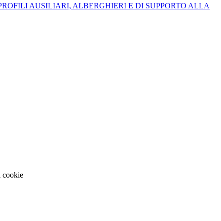
ROFILI AUSILIARI, ALBERGHIERI E DI SUPPORTO ALLA
i cookie