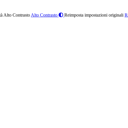
à Alto Contrasto
Alto Contrasto
Reimposta impostazioni originali
R