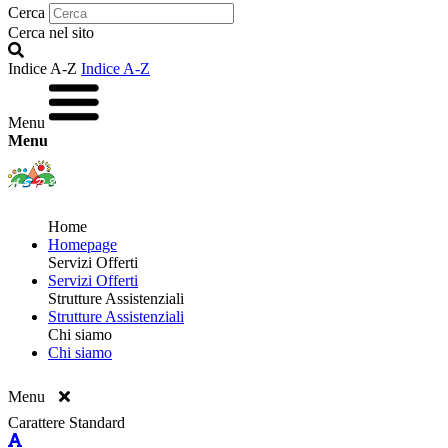
Cerca
Cerca nel sito
Indice A-Z
Indice A-Z
Menu
Menu
Home
Homepage
Servizi Offerti
Servizi Offerti
Strutture Assistenziali
Strutture Assistenziali
Chi siamo
Chi siamo
Menu
Carattere Standard