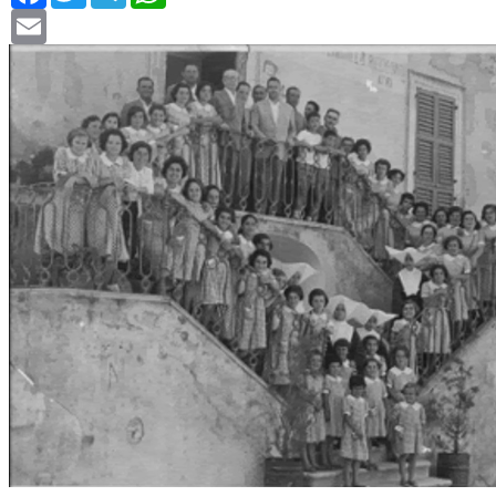
Email