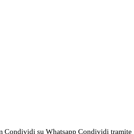
m
Condividi su Whatsapp
Condividi tramite