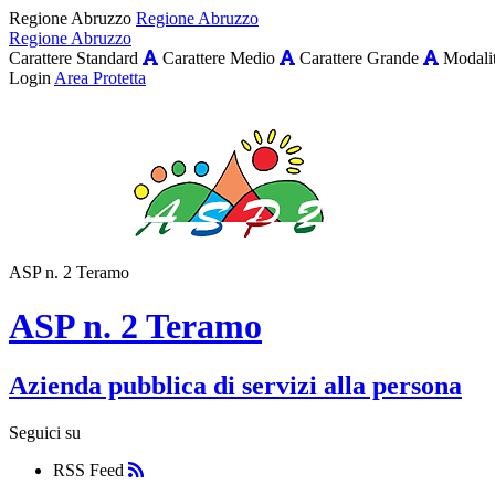
Regione Abruzzo
Regione Abruzzo
Regione Abruzzo
Carattere Standard
Carattere Medio
Carattere Grande
Modalit
Login
Area Protetta
ASP n. 2 Teramo
ASP n. 2 Teramo
Azienda pubblica di servizi alla persona
Seguici su
RSS Feed