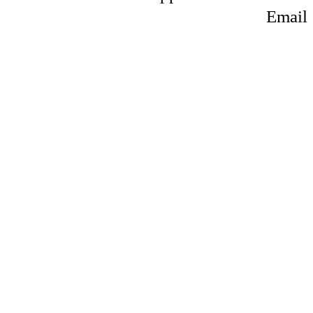
Email